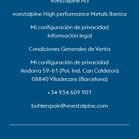
voestalpine AG
voestalpine High performance Metals Iberica
Mi configuración de privacidad
Información legal
Condiciones Generales de Venta
Mi configuración de privacidad
Andorra 59-61 (Pol. Ind. Can Calderon)
08840 Viladecans (Barcelona)
+34 934 609 901
bohlerspain@voestalpine.com