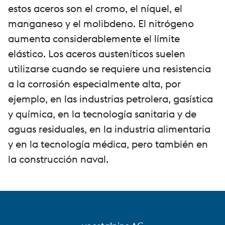
estos aceros son el cromo, el níquel, el
manganeso y el molibdeno. El nitrógeno
aumenta considerablemente el límite
elástico. Los aceros austeníticos suelen
utilizarse cuando se requiere una resistencia
a la corrosión especialmente alta, por
ejemplo, en las industrias petrolera, gasística
y química, en la tecnología sanitaria y de
aguas residuales, en la industria alimentaria
y en la tecnología médica, pero también en
la construcción naval.