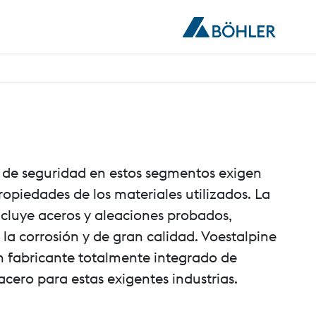
 de seguridad en estos segmentos exigen
piedades de los materiales utilizados. La
ncluye aceros y aleaciones probados,
 la corrosión y de gran calidad. Voestalpine
 fabricante totalmente integrado de
acero para estas exigentes industrias.