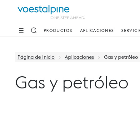
PRODUCTOS
APLICACIONES
SERVIC
Página de Inicio
Aplicaciones
Gas y petróleo
Gas y petróleo