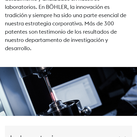
laboratorios. En BÖHLER, la innovación es
tradición y siempre ha sido una parte esencial de
nuestra estrategia corporativa. Más de 300
patentes son testimonio de los resultados de
nuestro departamento de investigación y
desarrollo.