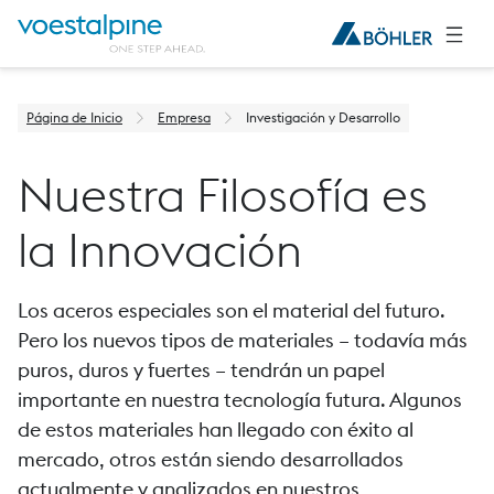
Página de Inicio
Empresa
Investigación y Desarrollo
Nuestra Filosofía es
la Innovación
Los aceros especiales son el material del futuro.
Pero los nuevos tipos de materiales – todavía más
puros, duros y fuertes – tendrán un papel
importante en nuestra tecnología futura. Algunos
de estos materiales han llegado con éxito al
mercado, otros están siendo desarrollados
actualmente y analizados en nuestros