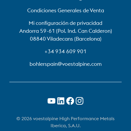
Condiciones Generales de Venta
Mi configuración de privacidad
Andorra 59-61 (Pol. Ind. Can Calderon)
08840 Viladecans (Barcelona)
+34 934 609 901
bohlerspain@voestalpine.com
© 2026 voestalpine High Performance Metals
Iberica, S.A.U.