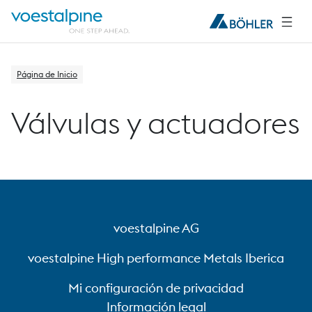
Página de Inicio
Válvulas y actuadores
voestalpine AG
voestalpine High performance Metals Iberica
Mi configuración de privacidad
Información legal