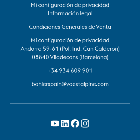
Mi configuración de privacidad
Información legal
Condiciones Generales de Venta
Mi configuración de privacidad
Andorra 59-61 (Pol. Ind. Can Calderon)
08840 Viladecans (Barcelona)
+34 934 609 901
bohlerspain@voestalpine.com