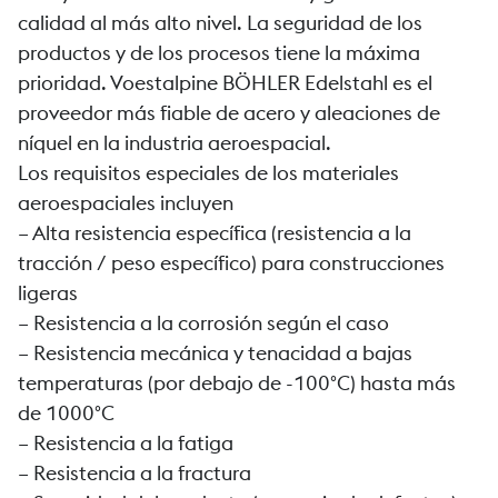
calidad al más alto nivel. La seguridad de los
productos y de los procesos tiene la máxima
prioridad. Voestalpine BÖHLER Edelstahl es el
proveedor más fiable de acero y aleaciones de
níquel en la industria aeroespacial.
Los requisitos especiales de los materiales
aeroespaciales incluyen
– Alta resistencia específica (resistencia a la
tracción / peso específico) para construcciones
ligeras
– Resistencia a la corrosión según el caso
– Resistencia mecánica y tenacidad a bajas
temperaturas (por debajo de -100°C) hasta más
de 1000°C
– Resistencia a la fatiga
– Resistencia a la fractura