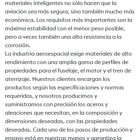
materiales inteligentes no sólo hacen que la
aviación sea más segura, sino también mucho más
económica. Los requisitos más importantes son la
máxima estabilidad con el menor peso posible,
pero a veces también una alta resistencia a la
corrosión.
La industria aeroespacial exige materiales de alto
rendimiento con una amplia gama de perfiles de
propiedades para el fuselaje, el motor y el tren de
aterrizaje. Nuestros clientes encargan los
productos según las especificaciones y normas
requeridas, y nosotros producimos y
suministramos con precisión los aceros y
aleaciones que necesitan, en la composición y
dimensiones deseadas, con las propiedades
deseadas. Cada uno de los pasos de producción y
ensayo está en nuestras manos y garantiza la