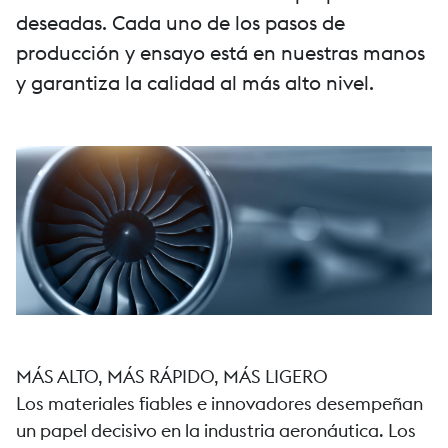
deseadas. Cada uno de los pasos de
producción y ensayo está en nuestras manos
y garantiza la calidad al más alto nivel.
MÁS ALTO, MÁS RÁPIDO, MÁS LIGERO
Los materiales fiables e innovadores desempeñan
un papel decisivo en la industria aeronáutica. Los