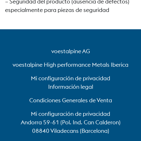
– Seguridad del producto (ausencia de defectos)
especialmente para piezas de seguridad
voestalpine AG
voestalpine High performance Metals Iberica
Mi configuración de privacidad
Información legal
Condiciones Generales de Venta
Mi configuración de privacidad
Andorra 59-61 (Pol. Ind. Can Calderon)
08840 Viladecans (Barcelona)