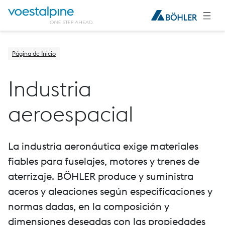
Página de Inicio
Industria
aeroespacial
La industria aeronáutica exige materiales
fiables para fuselajes, motores y trenes de
aterrizaje. BÖHLER produce y suministra
aceros y aleaciones según especificaciones y
normas dadas, en la composición y
dimensiones deseadas con las propiedades