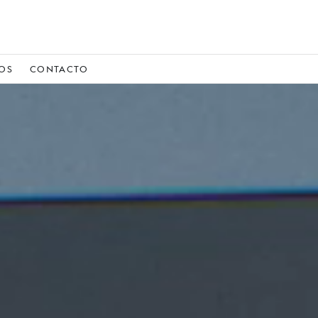
IOS
CONTACTO