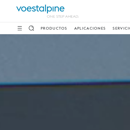
PRODUCTOS
APLICACIONES
SERVIC